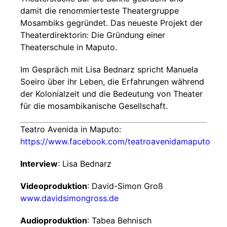
damit die renommierteste Theatergruppe
Mosambiks gegründet. Das neueste Projekt der
Theaterdirektorin: Die Gründung einer
Theaterschule in Maputo.
Im Gespräch mit Lisa Bednarz spricht Manuela
Soeiro über ihr Leben, die Erfahrungen während
der Kolonialzeit und die Bedeutung von Theater
für die mosambikanische Gesellschaft.
Teatro Avenida in Maputo:
https://www.facebook.com/teatroavenidamaputo
Interview
: Lisa Bednarz
Videoproduktion
: David-Simon Groß
www.davidsimongross.de
Audioproduktion
: Tabea Behnisch