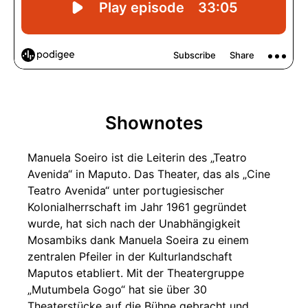
Shownotes
Manuela Soeiro ist die Leiterin des „Teatro
Avenida“ in Maputo. Das Theater, das als „Cine
Teatro Avenida“ unter portugiesischer
Kolonialherrschaft im Jahr 1961 gegründet
wurde, hat sich nach der Unabhängigkeit
Mosambiks dank Manuela Soeira zu einem
zentralen Pfeiler in der Kulturlandschaft
Maputos etabliert. Mit der Theatergruppe
„Mutumbela Gogo“ hat sie über 30
Theaterstücke auf die Bühne gebracht und