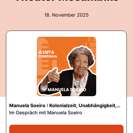
18. November 2025