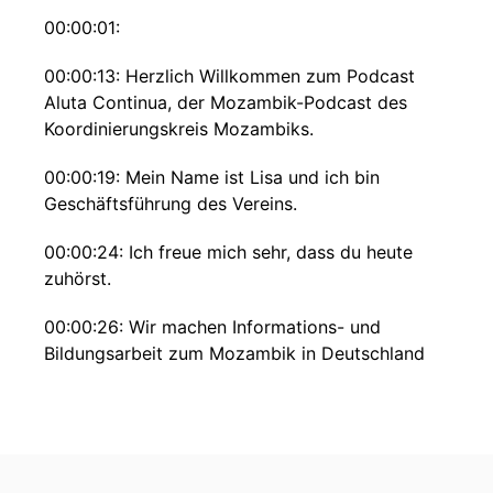
00:00:01:
00:00:13: Herzlich Willkommen zum Podcast
Aluta Continua, der Mozambik-Podcast des
Koordinierungskreis Mozambiks.
00:00:19: Mein Name ist Lisa und ich bin
Geschäftsführung des Vereins.
00:00:24: Ich freue mich sehr, dass du heute
zuhörst.
00:00:26: Wir machen Informations- und
Bildungsarbeit zum Mozambik in Deutschland
und setzen uns für eine gerechte
Weltgesellschaft
00:00:32: ein.