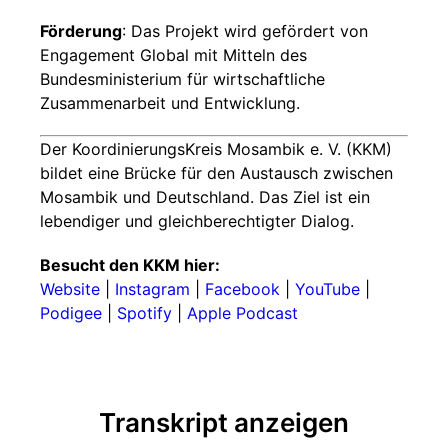
Förderung
: Das Projekt wird gefördert von
Engagement Global mit Mitteln des
Bundesministerium für wirtschaftliche
Zusammenarbeit und Entwicklung.
Der KoordinierungsKreis Mosambik e. V. (KKM)
bildet eine Brücke für den Austausch zwischen
Mosambik und Deutschland. Das Ziel ist ein
lebendiger und gleichberechtigter Dialog.
Besucht den KKM hier:
Website
|
Instagram
|
Facebook
|
YouTube
|
Podigee
|
Spotify
|
Apple Podcast
Transkript anzeigen