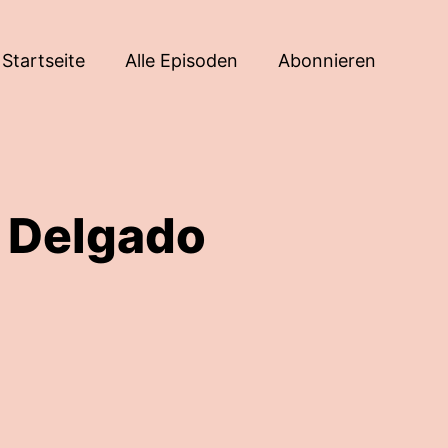
Startseite
Alle Episoden
Abonnieren
o Delgado