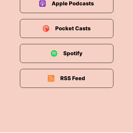
Apple Podcasts
Pocket Casts
Spotify
RSS Feed