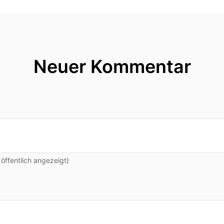
Neuer Kommentar
ffentlich angezeigt)