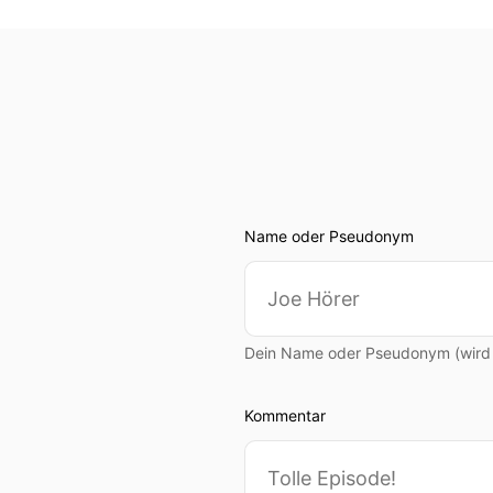
Name oder Pseudonym
Dein Name oder Pseudonym (wird ö
Kommentar