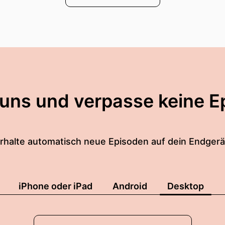
 uns und verpasse keine E
rhalte automatisch neue Episoden auf dein Endgerä
iPhone oder iPad
Android
Desktop