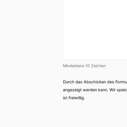
Mindestens 10 Zeichen
Durch das Abschicken des Formul
angezeigt werden kann. Wir spei
ist freiwillig.