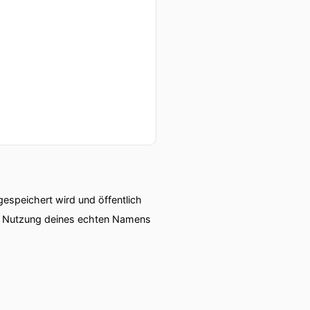
speichert wird und öffentlich
ie Nutzung deines echten Namens